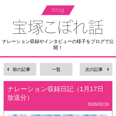
ナレーション収録やインタビューの
開！
前の記事
一覧